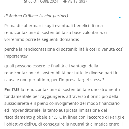
05 OTTOBRE 2024
VISITE:
3937
di Andrea Gröbner (senior partner)
Prima di soffermarci sugli eventuali benefici di una
rendicontazione di sostenibilità su base volontaria, ci
vorremmo porre le seguenti domande:
perché la rendicontazione di sostenibilità è così divenuta così
importante?
quali possono essere le finalità e i vantaggi della
rendicontazione di sostenibilità per tutte le diverse parti in
causa e non per ultimo, per l’impresa target stessa?
Per l’UE
la rendicontazione di sostenibilità è uno strumento
fondamentale per raggiungere, attraverso il principio della
sussidiarietà e il pieno coinvolgimento del modo finanziario
ed imprenditoriale, la tanto auspicata limitazione del
riscaldamento globale a 1,5°C in linea con l'accordo di Parigi e
l'obiettivo dell’UE di conseguire la neutralità climatica entro il