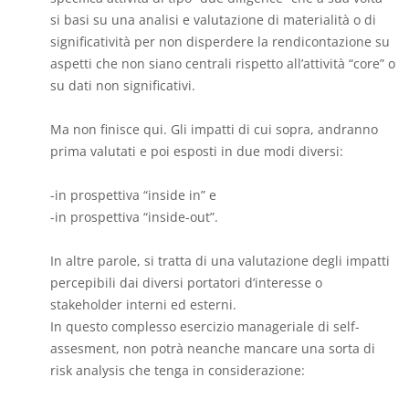
si basi su una analisi e valutazione di materialità o di
significatività per non disperdere la rendicontazione su
aspetti che non siano centrali rispetto all’attività “core” o
su dati non significativi.
Ma non finisce qui. Gli impatti di cui sopra, andranno
prima valutati e poi esposti in due modi diversi:
-in prospettiva “inside in” e
-in prospettiva “inside-out”.
In altre parole, si tratta di una valutazione degli impatti
percepibili dai diversi portatori d’interesse o
stakeholder interni ed esterni.
In questo complesso esercizio manageriale di self-
assesment, non potrà neanche mancare una sorta di
risk analysis che tenga in considerazione: