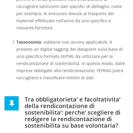
raccogliere tantissimi dati specifici di dettaglio, come
per esempio, le emissioni dovute al trasporto dei
materiali effettuato nell’anno da uno specifico e
rilevante fornitore.
Tassonomia
: sebbene non ancora applicabile, è
previsto un digital tagging dei datapoint sulla base di
uno specifico formato XHTML da utilizzare per la
rendicontazione di sostenibilità. In questo modo, dalle
imprese obbligate alla rendicontazione, l’EFRAG potrà
raccogliere e classificare milioni di dati
Tra obbligatorieta’ e facoltativita’
della rendicontazione di
sostenibilita’: perche’ scegliere di
redigere la rendicontazione di
sostenibilita su base volontaria?