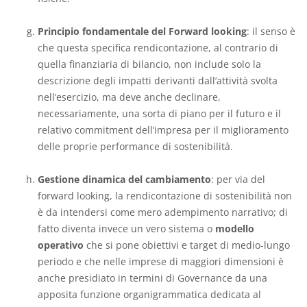
Principio fondamentale del Forward looking
: il senso è
che questa specifica rendicontazione, al contrario di
quella finanziaria di bilancio, non include solo la
descrizione degli impatti derivanti dall’attività svolta
nell’esercizio, ma deve anche declinare,
necessariamente, una sorta di piano per il futuro e il
relativo commitment dell’impresa per il miglioramento
delle proprie performance di sostenibilità.
Gestione dinamica del cambiamento
: per via del
forward looking, la rendicontazione di sostenibilità non
è da intendersi come mero adempimento narrativo; di
fatto diventa invece un vero sistema o
modello
operativo
che si pone obiettivi e target di medio-lungo
periodo e che nelle imprese di maggiori dimensioni è
anche presidiato in termini di Governance da una
apposita funzione organigrammatica dedicata al