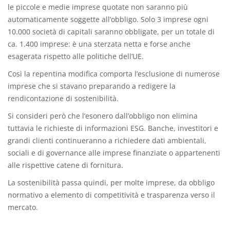
le piccole e medie imprese quotate non saranno più
automaticamente soggette all’obbligo. Solo 3 imprese ogni
10.000 società di capitali saranno obbligate, per un totale di
ca. 1.400 imprese: è una sterzata netta e forse anche
esagerata rispetto alle politiche dell’UE.
Così la repentina modifica comporta l’esclusione di numerose
imprese che si stavano preparando a redigere la
rendicontazione di sostenibilità.
Si consideri però che l’esonero dall’obbligo non elimina
tuttavia le richieste di informazioni ESG. Banche, investitori e
grandi clienti continueranno a richiedere dati ambientali,
sociali e di governance alle imprese finanziate o appartenenti
alle rispettive catene di fornitura.
La sostenibilità passa quindi, per molte imprese, da obbligo
normativo a elemento di competitività e trasparenza verso il
mercato.