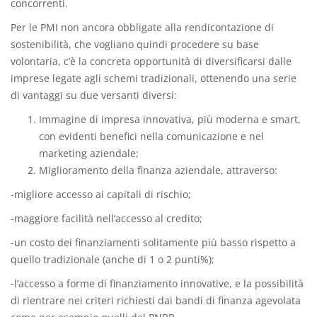
concorrenti.
Per le PMI non ancora obbligate alla rendicontazione di
sostenibilità, che vogliano quindi procedere su base
volontaria, c’è la concreta opportunità di diversificarsi dalle
imprese legate agli schemi tradizionali, ottenendo una serie
di vantaggi su due versanti diversi:
Immagine di impresa innovativa, più moderna e smart,
con evidenti benefici nella comunicazione e nel
marketing aziendale;
Miglioramento della finanza aziendale, attraverso:
-migliore accesso ai capitali di rischio;
-maggiore facilità nell’accesso al credito;
-un costo dei finanziamenti solitamente più basso rispetto a
quello tradizionale (anche di 1 o 2 punti%);
-l’accesso a forme di finanziamento innovative, e la possibilità
di rientrare nei criteri richiesti dai bandi di finanza agevolata