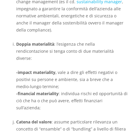
change management (es il cd.
sustainability manager
,
impegnato a garantire la conformità dell’azienda alle
normative ambientali, energetiche e di sicurezza o
anche il manager della sostenibilità ovvero il manager
della compliance).
Doppia materialità
: l’esigenza che nella
rendicontazione si tenga conto di due materialità
diverse:
-impact materiality,
vale a dire gli effetti negativi o
positivi su persone e ambiente, sia a breve che a
medio-lungo termine;
-financial materiality
: individua rischi ed opportunità di
ciò che ha o che può avere, effetti finanziari
sull’azienda;
Catena del valore
: assume particolare rilevanza un
concetto di “ensamble” o di “bundling” a livello di filiera