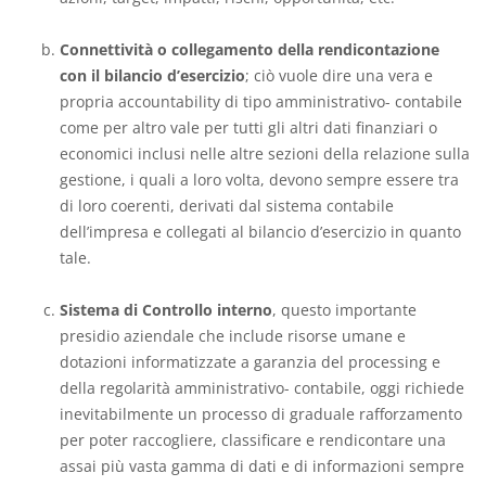
Connettività o collegamento della rendicontazione
con il bilancio d’esercizio
; ciò vuole dire una vera e
propria accountability di tipo amministrativo- contabile
come per altro vale per tutti gli altri dati finanziari o
economici inclusi nelle altre sezioni della relazione sulla
gestione, i quali a loro volta, devono sempre essere tra
di loro coerenti, derivati dal sistema contabile
dell’impresa e collegati al bilancio d’esercizio in quanto
tale.
Sistema di Controllo interno
, questo importante
presidio aziendale che include risorse umane e
dotazioni informatizzate a garanzia del processing e
della regolarità amministrativo- contabile, oggi richiede
inevitabilmente un processo di graduale rafforzamento
per poter raccogliere, classificare e rendicontare una
assai più vasta gamma di dati e di informazioni sempre