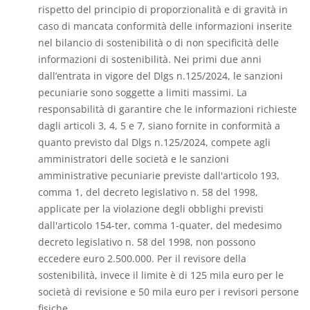
rispetto del principio di proporzionalità e di gravità in
caso di mancata conformità delle informazioni inserite
nel bilancio di sostenibilità o di non specificità delle
informazioni di sostenibilità. Nei primi due anni
dall’entrata in vigore del Dlgs n.125/2024, le sanzioni
pecuniarie sono soggette a limiti massimi. La
responsabilità di garantire che le informazioni richieste
dagli articoli 3, 4, 5 e 7, siano fornite in conformità a
quanto previsto dal Dlgs n.125/2024, compete agli
amministratori delle società e le sanzioni
amministrative pecuniarie previste dall'articolo 193,
comma 1, del decreto legislativo n. 58 del 1998,
applicate per la violazione degli obblighi previsti
dall'articolo 154-ter, comma 1-quater, del medesimo
decreto legislativo n. 58 del 1998, non possono
eccedere euro 2.500.000. Per il revisore della
sostenibilità, invece il limite è di 125 mila euro per le
società di revisione e 50 mila euro per i revisori persone
fisiche.