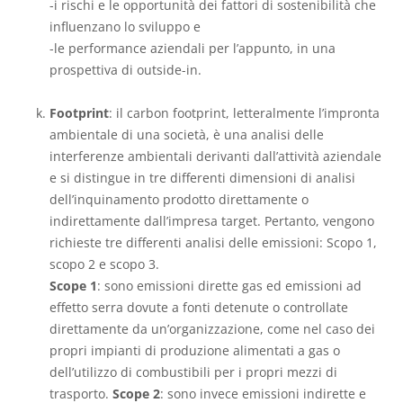
-i rischi e le opportunità dei fattori di sostenibilità che
influenzano lo sviluppo e
-le performance aziendali per l’appunto, in una
prospettiva di outside-in.
Footprint
: il carbon footprint, letteralmente l’impronta
ambientale di una società, è una analisi delle
interferenze ambientali derivanti dall’attività aziendale
e si distingue in tre differenti dimensioni di analisi
dell’inquinamento prodotto direttamente o
indirettamente dall’impresa target. Pertanto, vengono
richieste tre differenti analisi delle emissioni: Scopo 1,
scopo 2 e scopo 3.
Scope 1
: sono emissioni dirette gas ed emissioni ad
effetto serra dovute a fonti detenute o controllate
direttamente da un’organizzazione, come nel caso dei
propri impianti di produzione alimentati a gas o
dell’utilizzo di combustibili per i propri mezzi di
trasporto.
Scope 2
: sono invece emissioni indirette e