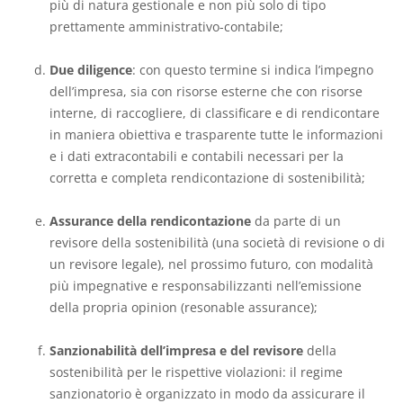
più di natura gestionale e non più solo di tipo
prettamente amministrativo-contabile;
Due diligence
: con questo termine si indica l’impegno
dell’impresa, sia con risorse esterne che con risorse
interne, di raccogliere, di classificare e di rendicontare
in maniera obiettiva e trasparente tutte le informazioni
e i dati extracontabili e contabili necessari per la
corretta e completa rendicontazione di sostenibilità;
Assurance della rendicontazione
da parte di un
revisore della sostenibilità (una società di revisione o di
un revisore legale), nel prossimo futuro, con modalità
più impegnative e responsabilizzanti nell’emissione
della propria opinion (resonable assurance);
Sanzionabilità
dell’impresa e del revisore
della
sostenibilità per le rispettive violazioni: il regime
sanzionatorio è organizzato in modo da assicurare il