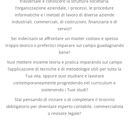
trasversale e conoscere la struttura societaria,
l’organizzazione aziendale, i processi, le procedure
informatiche e i metodi di lavoro di diverse aziende
industriali, commerciali, di costruzioni, finanziarie e di
servizi?
Sei indecisa/o se affrontare un master costoso e spesso
troppo teorico o preferisci imparare sul campo guadagnando
bene?
Vuoi mettere insieme teoria e pratica imparando sul campo
l’applicazione di tecniche e di metodologie utili per tutta la
Tua vita, oppure vuoi studiare e lavorare
contemporaneamente progredendo nel curriculum e
sostenendo i Tuoi studi?
Stai pensando di iniziare o di completare il tirocinio
obbligatorio per diventare esperto contabile, commercialista
o revisore legale?