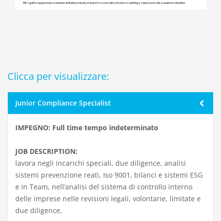
Clicca per visualizzare:
Junior Compliance Specialist
IMPEGNO: Full time tempo indeterminato
JOB DESCRIPTION:
lavora negli incarichi speciali, due diligence, analisi
sistemi prevenzione reati, Iso 9001, bilanci e sistemi ESG
e in Team, nell’analisi del sistema di controllo interno
delle imprese nelle revisioni legali, volontarie, limitate e
due diligence.