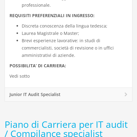
professionale.
REQUISITI PREFERENZIALI IN INGRESSO:
Discreta conoscenza della lingua tedesca;
Laurea Magistrale o Master;
Brevi esperienze lavorative: in studi di
commercialisti, società di revisione o in uffici
amministrativi di aziende.
POSSIBILITA’ DI CARRIERA:
Vedi sotto
Junior IT Audit Specialist
Piano di Carriera per IT audit
/ Compilance specialist