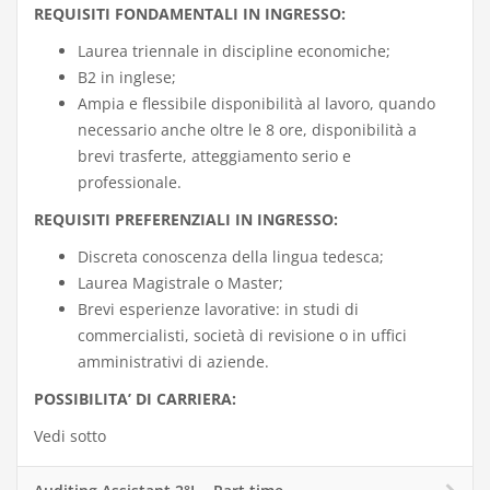
REQUISITI FONDAMENTALI IN INGRESSO:
Laurea triennale in discipline economiche;
B2 in inglese;
Ampia e flessibile disponibilità al lavoro, quando
necessario anche oltre le 8 ore, disponibilità a
brevi trasferte, atteggiamento serio e
professionale.
REQUISITI PREFERENZIALI IN INGRESSO:
Discreta conoscenza della lingua tedesca;
Laurea Magistrale o Master;
Brevi esperienze lavorative: in studi di
commercialisti, società di revisione o in uffici
amministrativi di aziende.
POSSIBILITA’ DI CARRIERA:
Vedi sotto