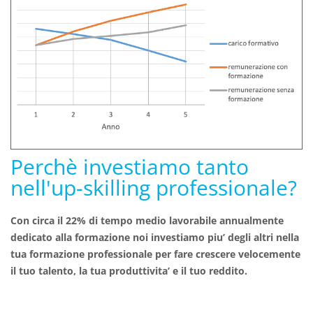
Perchè investiamo tanto
nell'up-skilling professionale?
Con circa il 22% di tempo medio lavorabile annualmente
dedicato alla formazione noi investiamo piu’ degli altri nella
tua formazione professionale per fare crescere velocemente
il tuo talento, la tua produttivita’ e il tuo reddito.