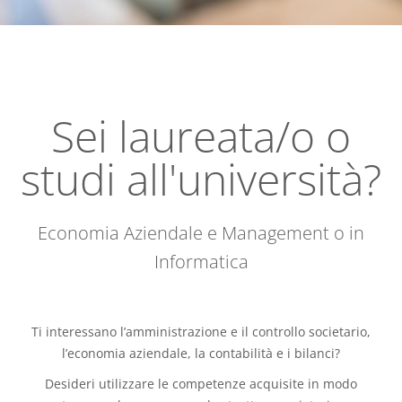
Sei laureata/o o
studi all'università?
Economia Aziendale e Management o in
Informatica
Ti interessano l’amministrazione e il controllo societario,
l’economia aziendale, la contabilità e i bilanci?
Desideri utilizzare le competenze acquisite in modo