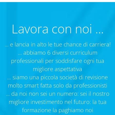
Lavora con noi ...
... e lancia in alto le tue chance di carriera!
... abbiamo 6 diversi curriculum
professionali per soddisfare ogni tua
migliore aspettativa
... siamo una piccola società di revisione
molto smart fatta solo da professionisti
... da noi non sei un numero: sei il nostro
migliore investimento nel futuro: la tua
formazione la paghiamo noi