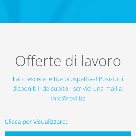
Offerte di lavoro
Fai crescere le tue prospettive! Posizioni
disponibili da subito - scrivici una mail a:
info@revi.bz
Clicca per visualizzare: