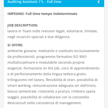
Auditing Assistant 1°L - Full time
IMPEGNO: Full time tempo indeterminato
JOB DESCRIPTION:
lavora in Team nelle revisioni legali, volontarie, limitate,
negli incarichi speciali e due diligence.
SI OFFRE:
ambiente giovane, motivante e costituito esclusivamente
da professionisti, programma formativo ISO 9001
multidisciplinare e modulabile secondo proprie
esigenze, formazione on the job, corsi di apprendimento
o di perfezionamento della lingua tedesca gratis,
trilinguismo nel lavoro, flessibilità di orari, possibilità di
smart working, remunerazione adeguata sin dall’inizio,
bonus semestrale, ristorante a pranzo, rimborsi spese
viaggio, possibilità di collaborare con la consorella
Reviconsult nella consulenza di management.